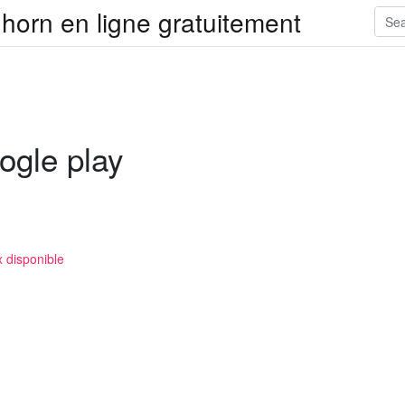
horn en ligne gratuitement
ogle play
 disponible