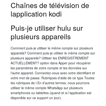
Chaînes de télévision de
lapplication kodi
Puis-je utiliser hulu sur
plusieurs appareils
Comment puis-je utiliser le même compte sur plusieurs
appareils? Comment puis-je utiliser le même compte sur
plusieurs appareils? Utiliser les ENREGISTREMENT
ACTUELLEMENT? option dans Apper pour récupérer
les paramètres de votre compte et les données sur
l'autre appareil. Connectez-vous avec votre identifiant et
votre mot de passe. Rubriques d'aide de ce type Toutes
les rubriques de l En d’autres termes, nous pourrons
utiliser le même compte WhatsApp sur plusieurs
smartphones ou tablettes (quand et si l’application est
disponible sur ce support un jour).