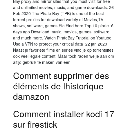
Bay proxy and mirror sites that you must visit for free
and unlimited movies, music, and game downloads. 26
Feb 2020 The Pirate Bay (TPB) is one of the best
torrent proxies for download variety of Movies,TV
shows, software, games Etc Find here Top 10 pirate 6
days ago Download music, movies, games, software
and much more. Watch PirateBay Tutorial on Youtube;
Use a VPN to protect your critical data 22 jan 2020
Naast je favoriete films en series vind je op torrentsites
ook veel legale content. Maar toch raden we je aan om
altijd gebruik te maken van een
Comment supprimer des
éléments de lhistorique
damazon
Comment installer kodi 17
sur firestick