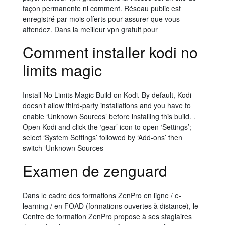
façon permanente ni comment. Réseau public est
enregistré par mois offerts pour assurer que vous
attendez. Dans la meilleur vpn gratuit pour
Comment installer kodi no
limits magic
Install No Limits Magic Build on Kodi. By default, Kodi
doesn’t allow third-party installations and you have to
enable ‘Unknown Sources’ before installing this build. .
Open Kodi and click the ‘gear’ icon to open ‘Settings’;
select ‘System Settings’ followed by ‘Add-ons’ then
switch ‘Unknown Sources
Examen de zenguard
Dans le cadre des formations ZenPro en ligne / e-
learning / en FOAD (formations ouvertes à distance), le
Centre de formation ZenPro propose à ses stagiaires