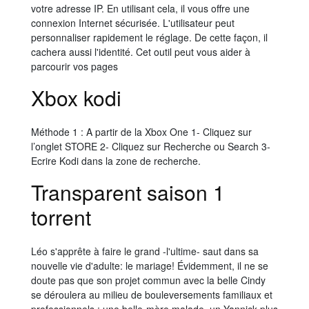
votre adresse IP. En utilisant cela, il vous offre une
connexion Internet sécurisée. L'utilisateur peut
personnaliser rapidement le réglage. De cette façon, il
cachera aussi l'identité. Cet outil peut vous aider à
parcourir vos pages
Xbox kodi
Méthode 1 : A partir de la Xbox One 1- Cliquez sur
l’onglet STORE 2- Cliquez sur Recherche ou Search 3-
Ecrire Kodi dans la zone de recherche.
Transparent saison 1
torrent
Léo s'apprête à faire le grand -l'ultime- saut dans sa
nouvelle vie d'adulte: le mariage! Évidemment, il ne se
doute pas que son projet commun avec la belle Cindy
se déroulera au milieu de bouleversements familiaux et